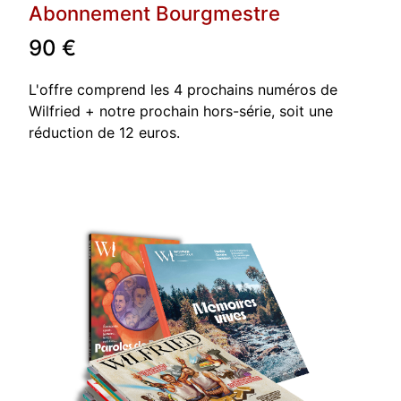
Abonnement Bourgmestre
90
L'offre comprend les 4 prochains numéros de
Wilfried + notre prochain hors-série, soit une
réduction de 12 euros.